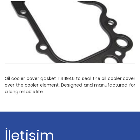
Oil cooler cover gasket T411946 to seal the oil cooler cover
over the cooler element. Designed and manufactured for
a long reliable life.
İletişim