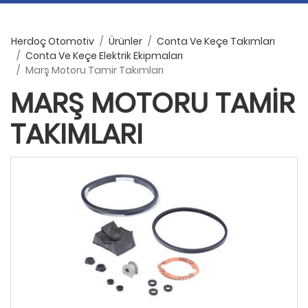
Herdoç Otomotiv
Ürünler
Conta Ve Keçe Takımları
Conta Ve Keçe Elektrik Ekipmaları
Marş Motoru Tamir Takımları
MARŞ MOTORU TAMIR
TAKIMLARI