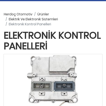
Herdoç Otomotiv
Ürünler
Elektrik Ve Elektronik Sistemleri
Elektronik Kontrol Panelleri
ELEKTRONIK KONTROL
PANELLERI