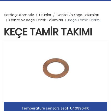
Herdoç Otomotiv
Ürünler
Conta Ve Keçe Takımları
Conta Ve Keçe Tamir Takımları
Keçe Tamir Takımı
KEÇE TAMIR TAKIMI
Temperature sensors seal | U40996410